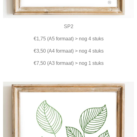
SP2
€1,75 (A5 formaat) > nog 4 stuks
€3,50 (A4 formaat) > nog 4 stuks
€7,50 (A3 formaat) > nog 1 stuks