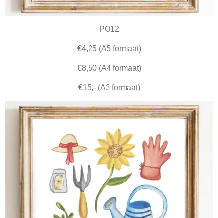
PO12
€4,25 (A5 formaat)
€8,50 (A4 formaat)
€15,- (A3 formaat)