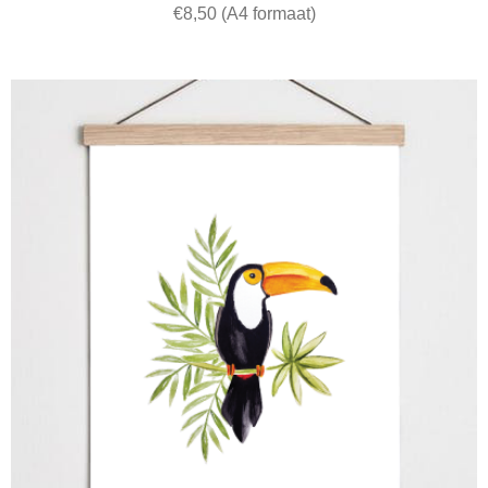
€8,50 (A4 formaat)