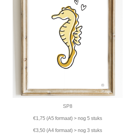
SP8
€1,75 (A5 formaat) > nog 5 stuks
€3,50 (A4 formaat) > nog 3 stuks