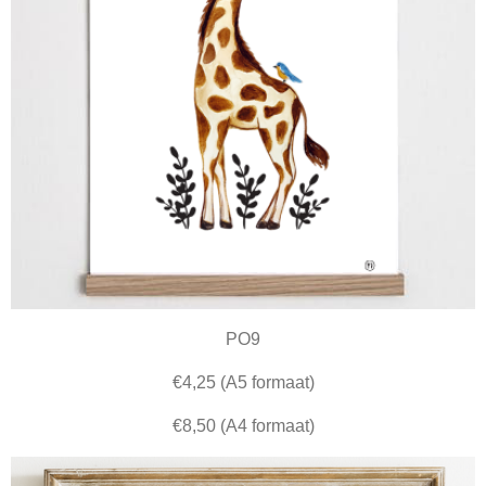
PO9
€4,25 (A5 formaat)
€8,50 (A4 formaat)