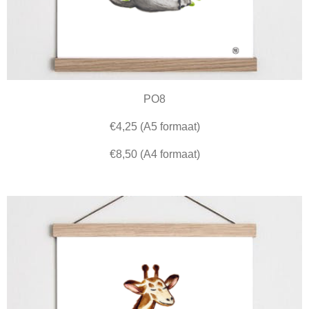
PO8
€4,25 (A5 formaat)
€8,50 (A4 formaat)