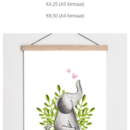
€4,25 (A5 formaat)
€8,50 (A4 formaat)