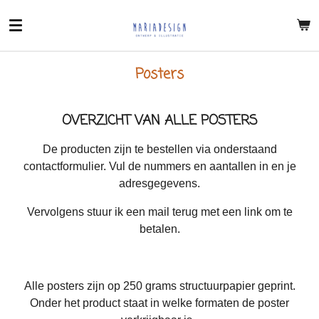
Ga
direct
naar
de
Posters
hoofdinhoud
OVERZICHT VAN ALLE POSTERS
De producten zijn te bestellen via onderstaand
contactformulier. Vul de nummers en aantallen in en je
adresgegevens.
Vervolgens stuur ik een mail terug met een link om te
betalen.
Alle posters zijn op 250 grams structuurpapier geprint.
Onder het product staat in welke formaten de poster