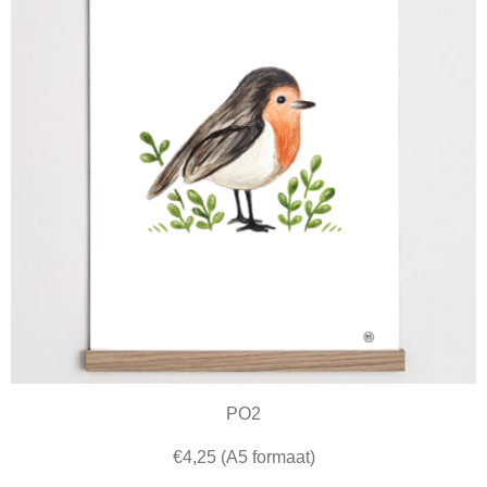
PO2
€4,25 (A5 formaat)